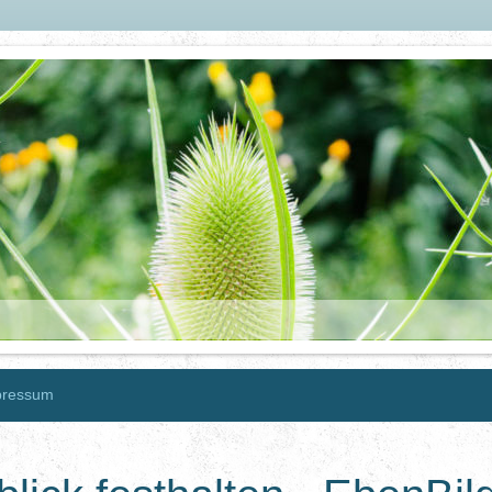
pressum